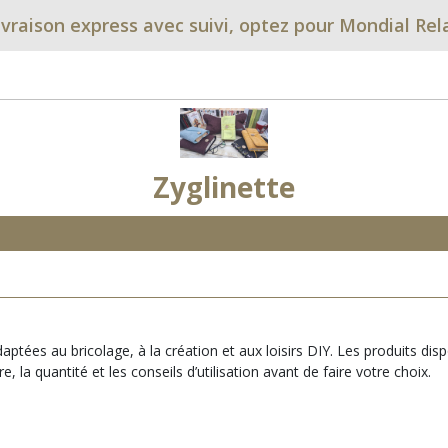
ivraison express avec suivi, optez pour Mondial Rel
Zyglinette
ptées au bricolage, à la création et aux loisirs DIY. Les produits disp
la quantité et les conseils d’utilisation avant de faire votre choix.