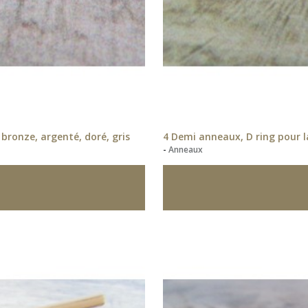
bronze, argenté, doré, gris
4 Demi anneaux, D ring pour
-
Anneaux