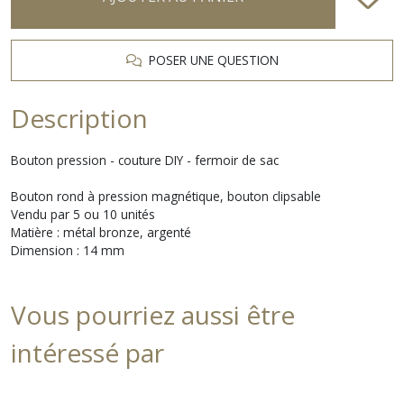
POSER UNE QUESTION
Description
Bouton pression - couture DIY - fermoir de sac
Bouton rond à pression magnétique, bouton clipsable
Vendu par 5 ou 10 unités
Matière : métal bronze, argenté
Dimension : 14 mm
Vous pourriez aussi être
intéressé par