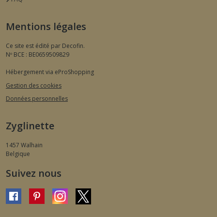
Mentions légales
Ce site est édité par Decofin.
Nº BCE : BE0659509829
Hébergement via eProShopping
Gestion des cookies
Données personnelles
Zyglinette
1457
Walhain
Belgique
Suivez nous