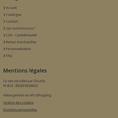
Accueil
Catalogue
Contact
Qui sommes nous ?
CGV - Confidentialité
Retour marchandise
Personnalisation
FAQ
Mentions légales
Ce site est édité par Decofin.
Nº BCE : BE0659509829
Hébergement via eProShopping
Gestion des cookies
Données personnelles