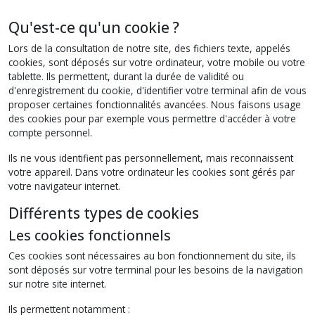
Qu'est-ce qu'un cookie ?
Lors de la consultation de notre site, des fichiers texte, appelés
cookies, sont déposés sur votre ordinateur, votre mobile ou votre
tablette. Ils permettent, durant la durée de validité ou
d'enregistrement du cookie, d'identifier votre terminal afin de vous
proposer certaines fonctionnalités avancées. Nous faisons usage
des cookies pour par exemple vous permettre d'accéder à votre
compte personnel.
Ils ne vous identifient pas personnellement, mais reconnaissent
votre appareil. Dans votre ordinateur les cookies sont gérés par
votre navigateur internet.
Différents types de cookies
Les cookies fonctionnels
Ces cookies sont nécessaires au bon fonctionnement du site, ils
sont déposés sur votre terminal pour les besoins de la navigation
sur notre site internet.
Ils permettent notamment :