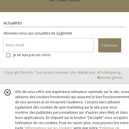
Actualités
Abonnez-vous aux actualités de Zyglinette
S'abonner
Je ne suis pas un robot
Copyright Decofin. Tous droits réservés. Site réalisé avec
eProShopping
Accès gérant
Afin de vous offrir une expérience utilisateur optimale sur le site, nous
utilisons des cookies fonctionnels qui assurent le bon fonctionnement
de nos services et en mesurent l’audience. Certains tiers utilisent
également des cookies de suivi marketing sur le site pour vous
montrer des publicités personnalisées sur d’autres sites Web et dans
leurs applications. En cliquant sur le bouton “J’accepte” vous acceptez
l’utilisation de ces cookies. Pour en savoir plus, vous pouvez lire notre
page
“Informations sur les cookies”
ainsi que notre
“Politique de