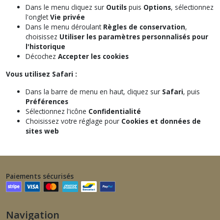
Dans le menu cliquez sur
Outils
puis
Options
, sélectionnez
l'onglet
Vie privée
Dans le menu déroulant
Règles de conservation
,
choisissez
Utiliser les paramètres personnalisés pour
l'historique
Décochez
Accepter les cookies
Vous utilisez Safari :
Dans la barre de menu en haut, cliquez sur
Safari
, puis
Préférences
Sélectionnez l'icône
Confidentialité
Choisissez votre réglage pour
Cookies et données de
sites web
Paiements sécurisés
Navigation