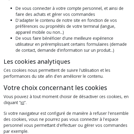
De vous connecter à votre compte personnel, et ainsi de
faire des achats et gérer vos commandes
D'adapter le contenu de notre site en fonction de vos
préférences ou propriétés de votre terminal (langue,
appareil mobile ou non...)
De vous faire bénéficier d'une meilleure expérience
utilisateur en préremplissant certains formulaires (demade
de contact, demande d'information sur un produit...)
Les cookies analytiques
Ces cookies nous permettent de suivre l'utilisation et les
performances du site afin d'en améliorer le contenu.
Votre choix concernant les cookies
Vous pouvez à tout moment choisir de désactiver ces cookies, en
cliquant “
ici
”.
Si votre navigateur est configuré de manière à refuser l'ensemble
des cookies, vous ne pourrez pas vous connecter à l'espace
personnel vous permettant d'effectuer ou gérer vos commandes
par exemple.