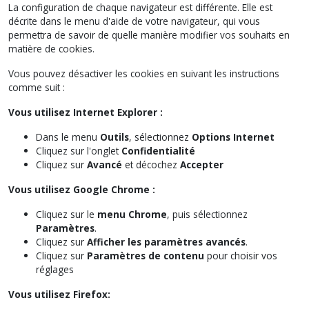
La configuration de chaque navigateur est différente. Elle est
décrite dans le menu d'aide de votre navigateur, qui vous
permettra de savoir de quelle manière modifier vos souhaits en
matière de cookies.
Vous pouvez désactiver les cookies en suivant les instructions
comme suit :
Vous utilisez Internet Explorer :
Dans le menu
Outils
, sélectionnez
Options Internet
Cliquez sur l'onglet
Confidentialité
Cliquez sur
Avancé
et décochez
Accepter
Vous utilisez Google Chrome :
Cliquez sur le
menu Chrome
, puis sélectionnez
Paramètres
.
Cliquez sur
Afficher les paramètres avancés
.
Cliquez sur
Paramètres de contenu
pour choisir vos
réglages
Vous utilisez Firefox: