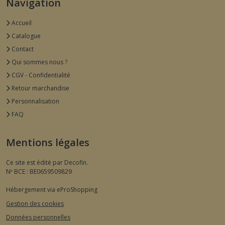
Navigation
Accueil
Catalogue
Contact
Qui sommes nous ?
CGV - Confidentialité
Retour marchandise
Personnalisation
FAQ
Mentions légales
Ce site est édité par Decofin.
Nº BCE : BE0659509829
Hébergement via eProShopping
Gestion des cookies
Données personnelles