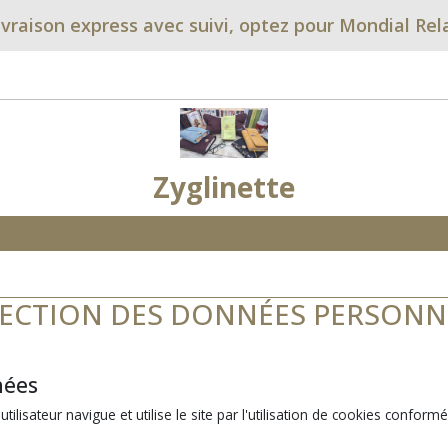
ivraison express avec suivi, optez pour Mondial Rel
Zyglinette
ECTION DES DONNÉES PERSONN
nées
lisateur navigue et utilise le site par l'utilisation de cookies conformé