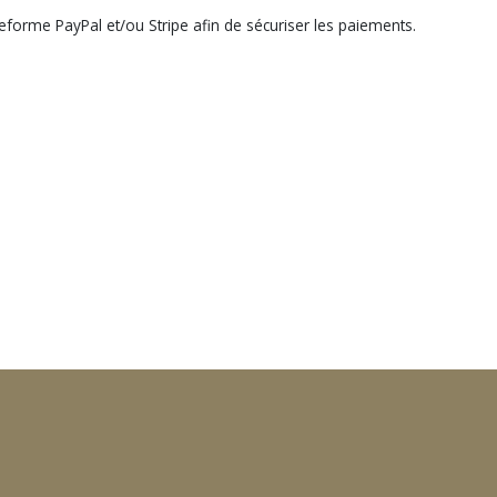
eforme PayPal et/ou Stripe afin de sécuriser les paiements.