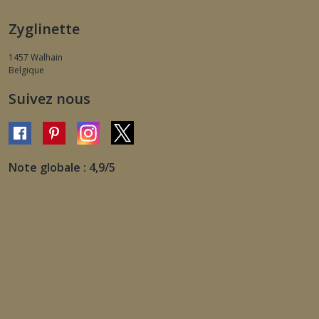
Zyglinette
1457
Walhain
Belgique
Suivez nous
Note globale : 4,9/5