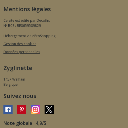
Mentions légales
Ce site est édité par Decofin.
Nº BCE : BE0659509829
Hébergement via eProShopping
Gestion des cookies
Données personnelles
Zyglinette
1457
Walhain
Belgique
Suivez nous
Note globale : 4,9/5