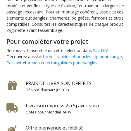
modèle et vérifiez le type de fixation, l’entraxe ou la largeur de
passage nécessaire. Pour un montage cohérent, associez ces
éléments aux sangles, charnières, poignées, fermoirs et outils
compatibles. Consultez les caractéristiques de chaque produit
Zyglinette avant l’assemblage.
Pour compléter votre projet
Retrouvez l’ensemble de cette sélection dans
Sac DIY
.
Découvrez aussi
Attaches rapides et boucles clip pour sangle
,
Passant
et
Anneaux rectangulaires pour sangles
.
FRAIS DE LIVRAISON OFFERTS
Dès 60€ d'achat ! (Fr - Be)
Livraison express 2 à 5j avec suivi
Optez pour Mondial Relay
Offre bienvenue et fidélité