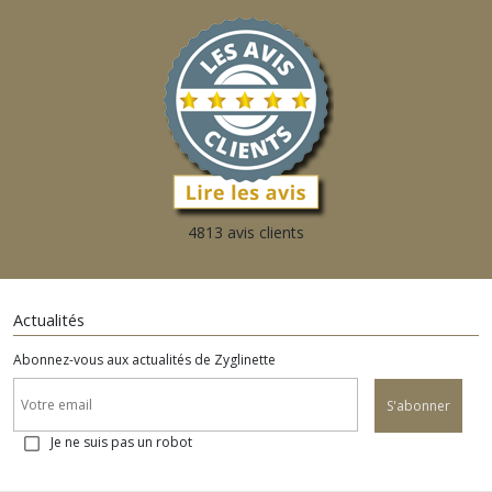
4813 avis clients
Actualités
Abonnez-vous aux actualités de Zyglinette
S'abonner
Je ne suis pas un robot