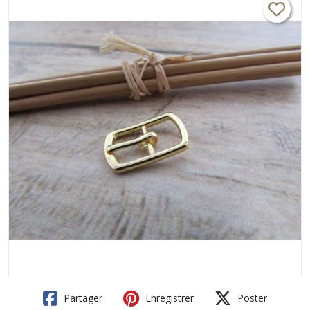
Partager
Enregistrer
Poster