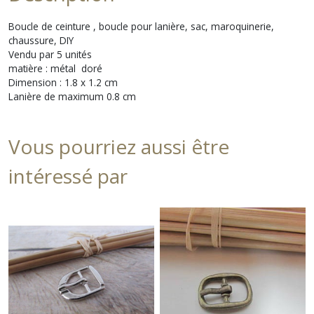
Boucle de ceinture , boucle pour lanière, sac, maroquinerie,
chaussure, DIY
Vendu par 5 unités
matière : métal doré
Dimension : 1.8 x 1.2 cm
Lanière de maximum 0.8 cm
Vous pourriez aussi être
intéressé par