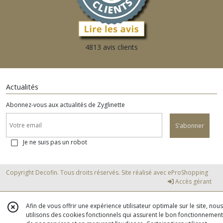
4813 avis clients
Actualités
Abonnez-vous aux actualités de Zyglinette
S'abonner
Je ne suis pas un robot
Copyright Decofin. Tous droits réservés. Site réalisé avec
eProShopping
Accès gérant
Afin de vous offrir une expérience utilisateur optimale sur le site, nous
utilisons des cookies fonctionnels qui assurent le bon fonctionnement