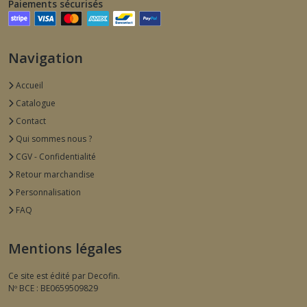
Paiements sécurisés
Navigation
Accueil
Catalogue
Contact
Qui sommes nous ?
CGV - Confidentialité
Retour marchandise
Personnalisation
FAQ
Mentions légales
Ce site est édité par Decofin.
Nº BCE : BE0659509829