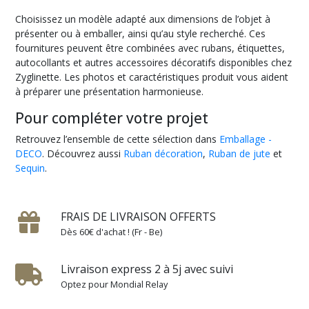
Choisissez un modèle adapté aux dimensions de l’objet à
présenter ou à emballer, ainsi qu’au style recherché. Ces
fournitures peuvent être combinées avec rubans, étiquettes,
autocollants et autres accessoires décoratifs disponibles chez
Zyglinette. Les photos et caractéristiques produit vous aident
à préparer une présentation harmonieuse.
Pour compléter votre projet
Retrouvez l’ensemble de cette sélection dans
Emballage -
DECO
. Découvrez aussi
Ruban décoration
,
Ruban de jute
et
Sequin
.
FRAIS DE LIVRAISON OFFERTS
Dès 60€ d'achat ! (Fr - Be)
Livraison express 2 à 5j avec suivi
Optez pour Mondial Relay