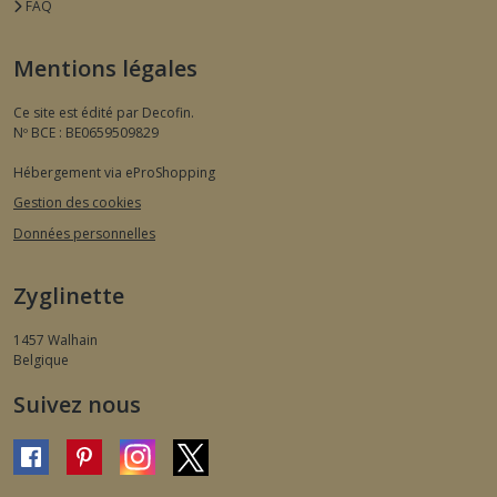
FAQ
Mentions légales
Ce site est édité par Decofin.
Nº BCE : BE0659509829
Hébergement via eProShopping
Gestion des cookies
Données personnelles
Zyglinette
1457
Walhain
Belgique
Suivez nous