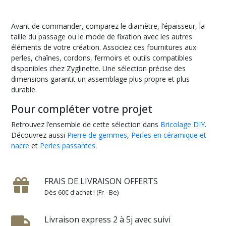
Avant de commander, comparez le diamètre, l’épaisseur, la
taille du passage ou le mode de fixation avec les autres
éléments de votre création. Associez ces fournitures aux
perles, chaînes, cordons, fermoirs et outils compatibles
disponibles chez Zyglinette. Une sélection précise des
dimensions garantit un assemblage plus propre et plus
durable.
Pour compléter votre projet
Retrouvez l’ensemble de cette sélection dans
Bricolage DIY
.
Découvrez aussi
Pierre de gemmes
,
Perles en céramique et
nacre
et
Perles passantes
.
FRAIS DE LIVRAISON OFFERTS
Dès 60€ d'achat ! (Fr - Be)
Livraison express 2 à 5j avec suivi