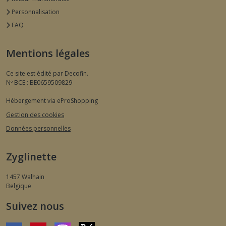
Personnalisation
FAQ
Mentions légales
Ce site est édité par Decofin.
Nº BCE : BE0659509829
Hébergement via eProShopping
Gestion des cookies
Données personnelles
Zyglinette
1457
Walhain
Belgique
Suivez nous