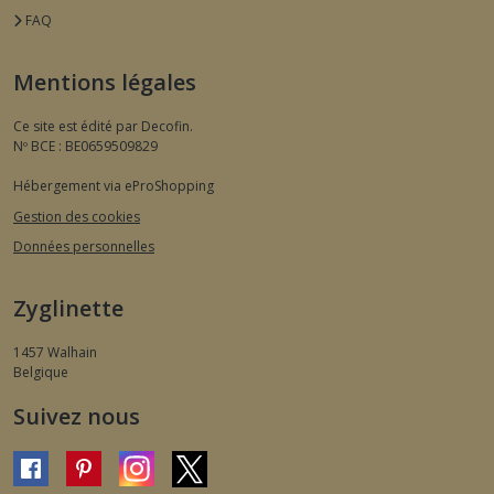
FAQ
Mentions légales
Ce site est édité par Decofin.
Nº BCE : BE0659509829
Hébergement via eProShopping
Gestion des cookies
Données personnelles
Zyglinette
1457
Walhain
Belgique
Suivez nous