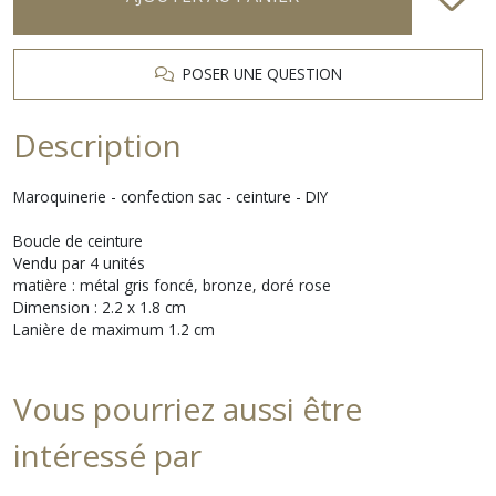
POSER UNE QUESTION
Description
Maroquinerie - confection sac - ceinture - DIY
Boucle de ceinture
Vendu par 4 unités
matière : métal gris foncé, bronze, doré rose
Dimension : 2.2 x 1.8 cm
Lanière de maximum 1.2 cm
Vous pourriez aussi être
intéressé par