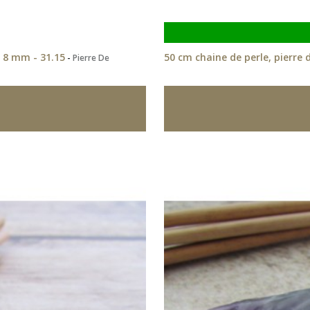
 8 mm - 31.15
50 cm chaine de perle, pierre 
-
Pierre De