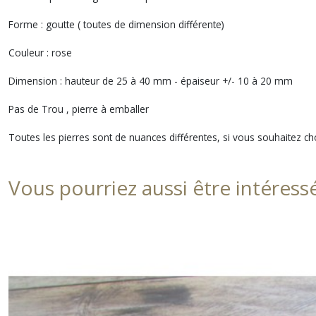
Forme : goutte ( toutes de dimension différente)
Couleur : rose
Dimension : hauteur de 25 à 40 mm - épaiseur +/- 10 à 20 mm
Pas de Trou , pierre à emballer
Toutes les pierres sont de nuances différentes, si vous souhaitez c
Vous pourriez aussi être intéress