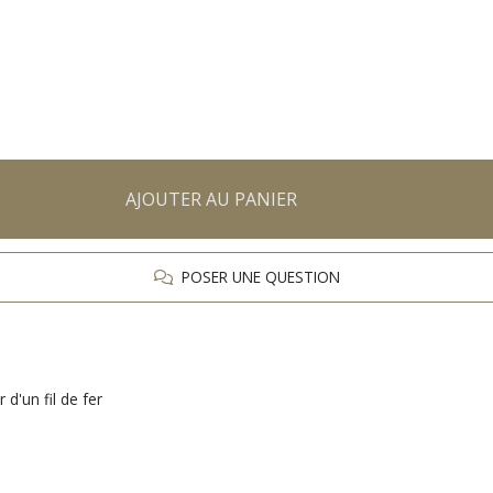
AJOUTER AU PANIER
POSER UNE QUESTION
 d'un fil de fer