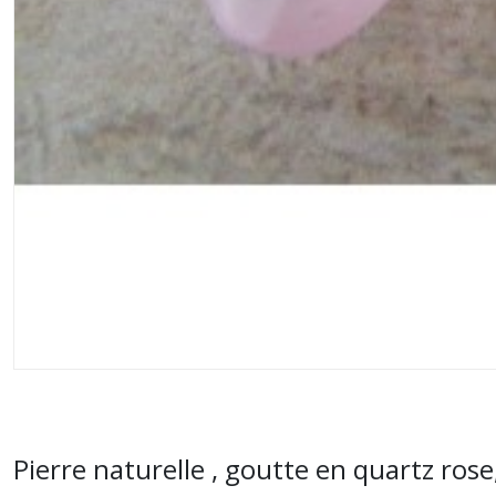
Pierre naturelle , goutte en quartz rose