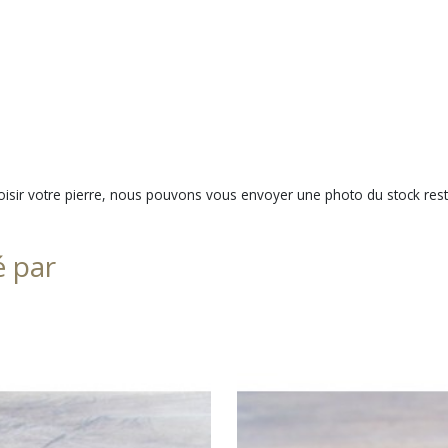
hoisir votre pierre, nous pouvons vous envoyer une photo du stock rest
é par