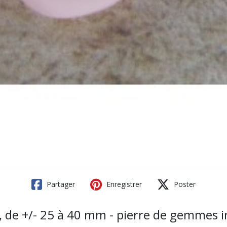
Partager
Enregistrer
Poster
, de +/- 25 à 40 mm - pierre de gemmes ir