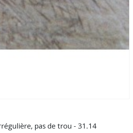
régulière, pas de trou - 31.14