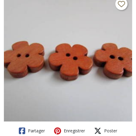
Partager
Enregistrer
Poster