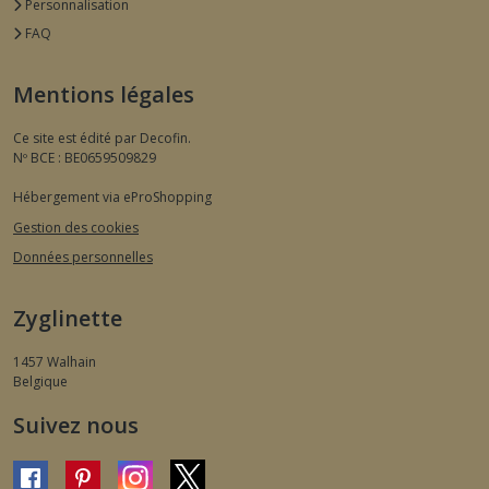
Personnalisation
FAQ
Mentions légales
Ce site est édité par Decofin.
Nº BCE : BE0659509829
Hébergement via eProShopping
Gestion des cookies
Données personnelles
Zyglinette
1457
Walhain
Belgique
Suivez nous