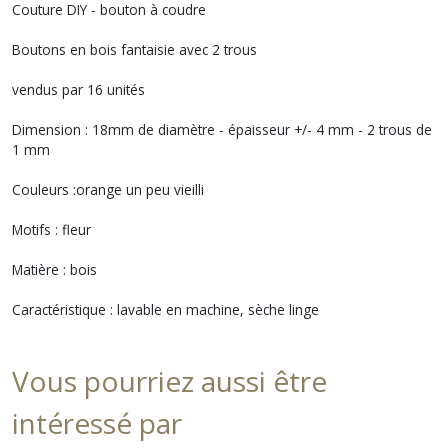
Couture DIY - bouton à coudre
Boutons en bois fantaisie avec 2 trous
vendus par 16 unités
Dimension : 18mm de diamètre - épaisseur +/- 4 mm - 2 trous de
1 mm
Couleurs :orange un peu vieilli
Motifs : fleur
Matière : bois
Caractéristique : lavable en machine, sèche linge
Vous pourriez aussi être
intéressé par