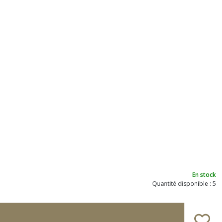
En stock
Quantité disponible : 5