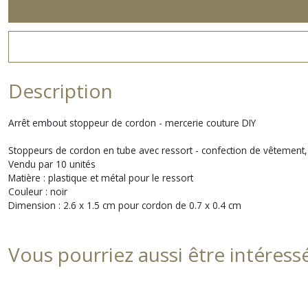
Description
Arrêt embout stoppeur de cordon - mercerie couture DIY
Stoppeurs de cordon en tube avec ressort - confection de vêtement, s
Vendu par 10 unités
Matière : plastique et métal pour le ressort
Couleur : noir
Dimension : 2.6 x 1.5 cm pour cordon de 0.7 x 0.4 cm
Vous pourriez aussi être intéress