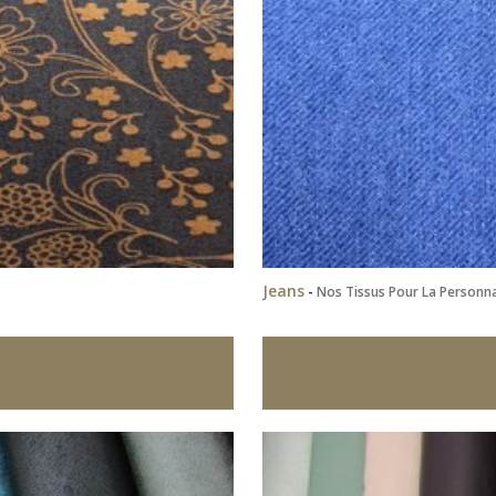
Jeans
-
Nos Tissus Pour La Personna