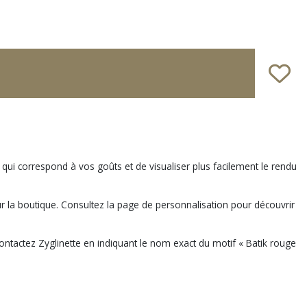
 qui correspond à vos goûts et de visualiser plus facilement le rendu
sur la boutique. Consultez la page de personnalisation pour découvrir
ntactez Zyglinette en indiquant le nom exact du motif « Batik rouge