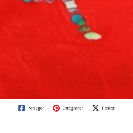
Partager
Enregistrer
Poster