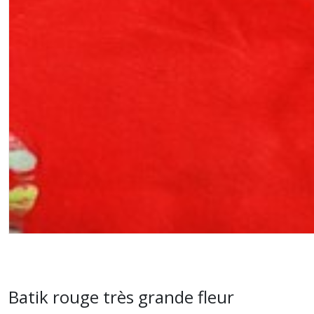
Batik rouge très grande fleur