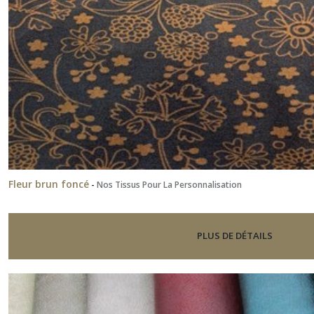
Fleur brun foncé
-
Nos Tissus Pour La Personnalisation
PLUS DE DÉTAILS