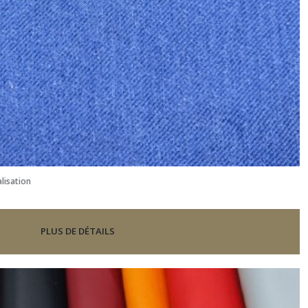
lisation
PLUS DE DÉTAILS