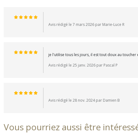
Avis rédigé le 7 mars 2026 par Marie-Luce R
je l'utilise tous les jours, il est tout doux au toucher 
Avis rédigé le 25 janv. 2026 par Pascal P
Avis rédigé le 28 nov. 2024 par Damien B
Vous pourriez aussi être intéress