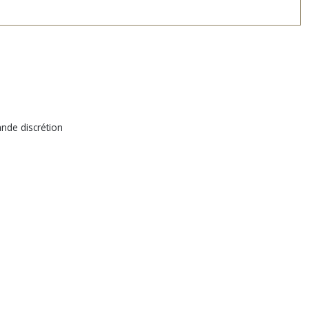
rande discrétion