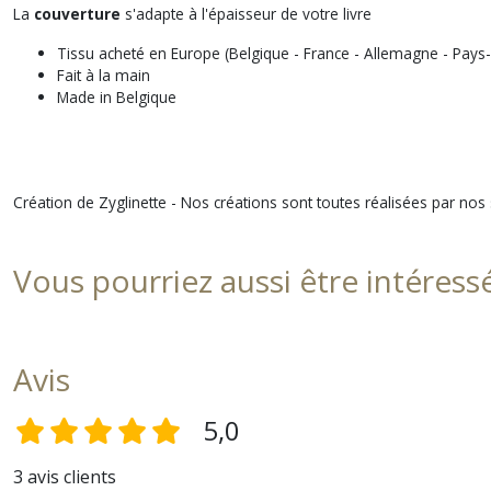
La
couverture
s'adapte à l'épaisseur de votre livre
Tissu acheté en Europe (Belgique - France - Allemagne - Pays
Fait à la main
Made in Belgique
Création de Zyglinette - Nos créations sont toutes réalisées par nos
Vous pourriez aussi être intéress
Avis
5,0
3 avis clients