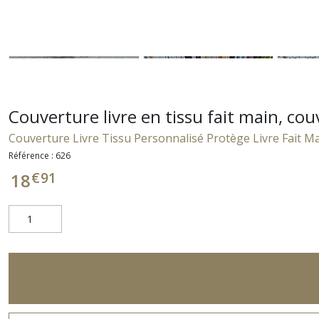
Couverture livre en tissu fait main, cou
Couverture Livre Tissu Personnalisé Protège Livre Fait M
Référence :
626
€
91
18