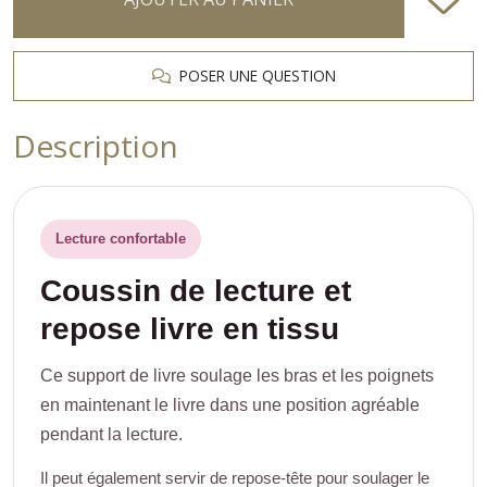
POSER UNE QUESTION
Description
Lecture confortable
Coussin de lecture et
repose livre en tissu
Ce support de livre soulage les bras et les poignets
en maintenant le livre dans une position agréable
pendant la lecture.
Il peut également servir de repose-tête pour soulager le