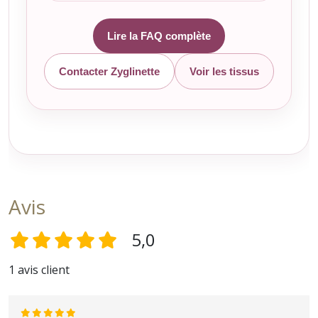
Lire la FAQ complète
Contacter Zyglinette
Voir les tissus
Avis
5,0
1 avis client