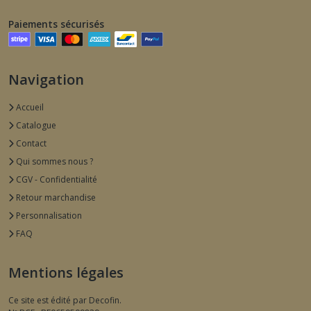
Paiements sécurisés
Navigation
Accueil
Catalogue
Contact
Qui sommes nous ?
CGV - Confidentialité
Retour marchandise
Personnalisation
FAQ
Mentions légales
Ce site est édité par Decofin.