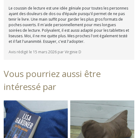
Le coussin de lecture est une idée géniale pour toutes les personnes
ayant des douleurs de dos ou d’épaule puisqu'il permet de ne pas
tenir le livre. Une main suffit pour garder les plus gros formats de
poches ouverts. Il m'aide personnellement pour mes longues
soirées de lecture. Polyvalent, il est aussi adapté pour les tablettes et
liseuses. Moi, il ne me quitte plus. Mes proches l'ont également testé
et il fait l'unanimité. Essayer, c'est l'adopter.
Avis rédigé le 15 mars 2026 par Virginie D
Vous pourriez aussi être
intéressé par