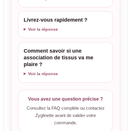
Livrez-vous rapidement ?
Voir la réponse
Comment savoir si une
association de tissus va me
plaire ?
Voir la réponse
Vous avez une question précise ?
Consultez la FAQ complète ou contactez
Zyglinette avant de valider votre
commande.