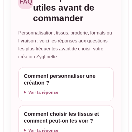
FAQ
utiles avant de
commander
Personnalisation, tissus, broderie, formats ou
livraison : voici les réponses aux questions
les plus fréquentes avant de choisir votre
création Zyglinette.
Comment personnaliser une
création ?
Voir la réponse
Comment choisir les tissus et
comment peut-on les voir ?
Voir la réponse