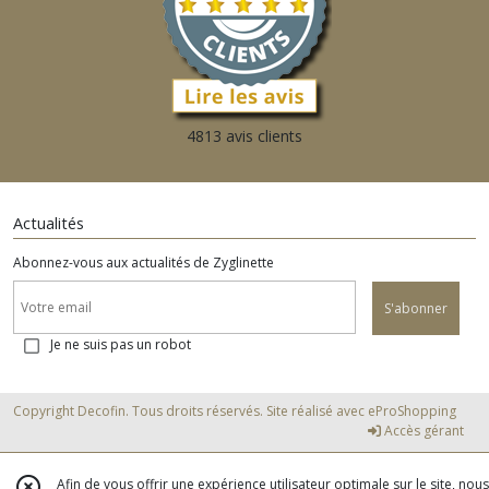
4813 avis clients
Actualités
Abonnez-vous aux actualités de Zyglinette
S'abonner
Je ne suis pas un robot
Copyright Decofin. Tous droits réservés. Site réalisé avec
eProShopping
Accès gérant
Afin de vous offrir une expérience utilisateur optimale sur le site, nous