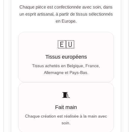
Chaque pièce est confectionnée avec soin, dans
un esprit artisanal, à partir de tissus sélectionnés
en Europe.
🇪🇺
Tissus européens
Tissus achetés en Belgique, France,
Allemagne et Pays-Bas.
🧵
Fait main
Chaque création est réalisée à la main avec
soin.