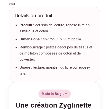
cou.
Détails du produit
Produit :
coussin de lecture, repose livre en
simili cuir et coton.
Dimensions :
environ 39 x 22 x 22 cm.
Rembourrage :
petites découpes de tissus et
de molleton composées de coton et de
polyester.
Usage :
lecture, maintien du livre ou repose-
tête.
Made in Belgium
Une création Zyglinette