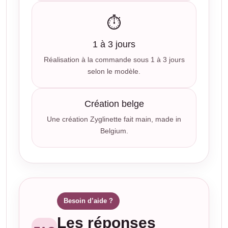
⏱️
1 à 3 jours
Réalisation à la commande sous 1 à 3 jours
selon le modèle.
Création belge
Une création Zyglinette fait main, made in
Belgium.
Besoin d’aide ?
Les réponses