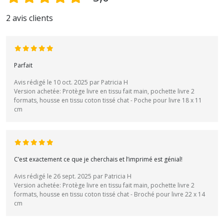
2 avis clients
Parfait
Avis rédigé le 10 oct. 2025 par Patricia H
Version achetée: Protège livre en tissu fait main, pochette livre 2
formats, housse en tissu coton tissé chat - Poche pour livre 18 x 11
cm
C’est exactement ce que je cherchais et l’imprimé est génial!
Avis rédigé le 26 sept. 2025 par Patricia H
Version achetée: Protège livre en tissu fait main, pochette livre 2
formats, housse en tissu coton tissé chat - Broché pour livre 22 x 14
cm