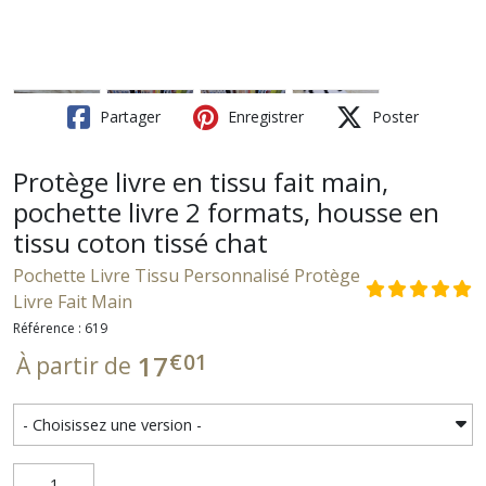
Partager
Enregistrer
Poster
Protège livre en tissu fait main,
pochette livre 2 formats, housse en
tissu coton tissé chat
Pochette Livre Tissu Personnalisé Protège
Livre Fait Main
Référence : 619
€
01
17
À partir de