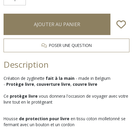
AJOUTER AU PANIER
POSER UNE QUESTION
Description
Création de zyglinette
fait à la main
- made in Belgium
-
Protège livre
,
couverture livre
,
couvre livre
Ce
protège livre
vous donnera l'occasion de voyager avec votre
livre tout en le protégeant
Housse
de protection pour livre
en tissu coton molletonné se
fermant avec un bouton et un cordon